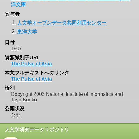
洋文庫
寄与者
1.
人文学オープンデータ共同利用センター
2.
東洋大学
日付
1907
資源識別子URI
The Pulse of Asia
本文フルテキストへのリンク
The Pulse of Asia
権利
Copyright 2003 National Institute of Informatics and
Toyo Bunko
公開状況
公開
人文学研究データリポジトリ