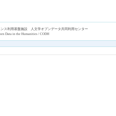
エンス利用基盤施設 人文学オプンデータ共同利用センター
pen Data in the Humanities / CODH